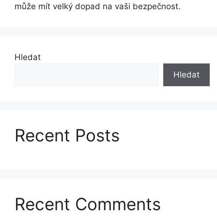
může mít velký dopad na vaši bezpečnost.
Hledat
Hledat
Recent Posts
Recent Comments