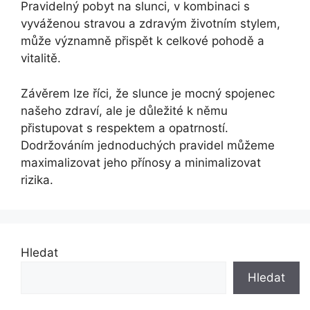
Pravidelný pobyt na slunci, v kombinaci s
vyváženou stravou a zdravým životním stylem,
může významně přispět k celkové pohodě a
vitalitě.
Závěrem lze říci, že slunce je mocný spojenec
našeho zdraví, ale je důležité k němu
přistupovat s respektem a opatrností.
Dodržováním jednoduchých pravidel můžeme
maximalizovat jeho přínosy a minimalizovat
rizika.
Hledat
Hledat