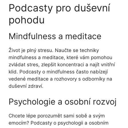
Podcasty pro duševní
pohodu
Mindfulness a meditace
Život je plný stresu. Naučte se techniky
mindfulness a meditace, které vám pomohou
zvládat stres, zlepšit koncentraci a najít vnitřní
klid. Podcasty o mindfulness často nabízejí
vedené meditace a rozhovory s odborníky na
duševní zdraví.
Psychologie a osobní rozvoj
Chcete lépe porozumět sami sobě a svým
emocím? Podcasty o psychologii a osobním