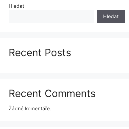
Hledat
Hledat
Recent Posts
Recent Comments
Žádné komentáře.