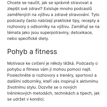
Chcete se naučit, jak se správně stravovat a
zlepšit své zdraví? Existuje mnoho podcastů
zaměřených na výživu a zdravé stravování. Tyto
podcasty často nabízejí praktické tipy, recepty a
rozhovory s odborníky na výživu. Zaměřují se na
témata jako jsou superpotraviny, detoxikace,
nebo specifické diety.
Pohyb a fitness
Motivace ke cvičení je někdy těžká. Podcasty o
pohybu a fitness vám ji mohou pomoci najít.
Poslechněte si rozhovory s trenéry, sportovci a
dalšími odborníky, kteří vás inspirují k aktivnímu
životnímu stylu. Dozvíte se o nových
tréninkových metodách, technikách a tipech, jak
se udržet v kondici.