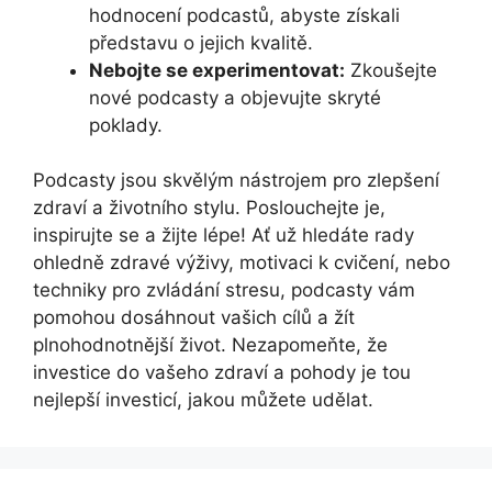
hodnocení podcastů, abyste získali
představu o jejich kvalitě.
Nebojte se experimentovat:
Zkoušejte
nové podcasty a objevujte skryté
poklady.
Podcasty jsou skvělým nástrojem pro zlepšení
zdraví a životního stylu. Poslouchejte je,
inspirujte se a žijte lépe! Ať už hledáte rady
ohledně zdravé výživy, motivaci k cvičení, nebo
techniky pro zvládání stresu, podcasty vám
pomohou dosáhnout vašich cílů a žít
plnohodnotnější život. Nezapomeňte, že
investice do vašeho zdraví a pohody je tou
nejlepší investicí, jakou můžete udělat.