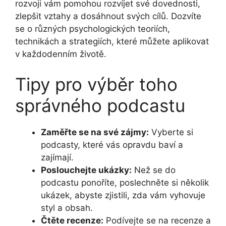
rozvoji vám pomohou rozvíjet své dovednosti,
zlepšit vztahy a dosáhnout svých cílů. Dozvíte
se o různých psychologických teoriích,
technikách a strategiích, které můžete aplikovat
v každodenním životě.
Tipy pro výběr toho
správného podcastu
Zaměřte se na své zájmy:
Vyberte si
podcasty, které vás opravdu baví a
zajímají.
Poslouchejte ukázky:
Než se do
podcastu ponoříte, poslechněte si několik
ukázek, abyste zjistili, zda vám vyhovuje
styl a obsah.
Čtěte recenze:
Podívejte se na recenze a