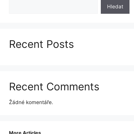
Hledat
Recent Posts
Recent Comments
Žádné komentáře.
More Articles