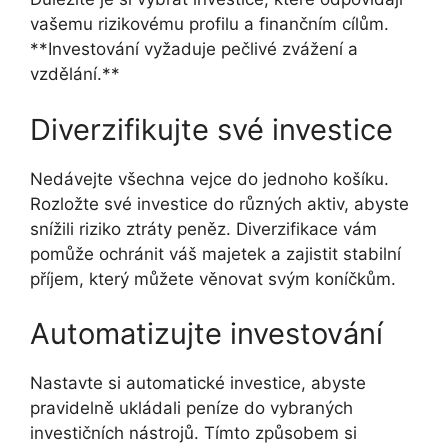
vašemu rizikovému profilu a finančním cílům.
**Investování vyžaduje pečlivé zvážení a
vzdělání.**
Diverzifikujte své investice
Nedávejte všechna vejce do jednoho košíku.
Rozložte své investice do různých aktiv, abyste
snížili riziko ztráty peněz. Diverzifikace vám
pomůže ochránit váš majetek a zajistit stabilní
příjem, který můžete věnovat svým koníčkům.
Automatizujte investování
Nastavte si automatické investice, abyste
pravidelně ukládali peníze do vybraných
investičních nástrojů. Tímto způsobem si