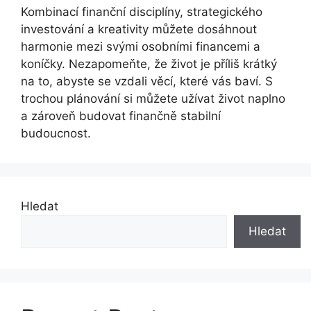
Kombinací finanční disciplíny, strategického
investování a kreativity můžete dosáhnout
harmonie mezi svými osobními financemi a
koníčky. Nezapomeňte, že život je příliš krátký
na to, abyste se vzdali věcí, které vás baví. S
trochou plánování si můžete užívat život naplno
a zároveň budovat finančně stabilní
budoucnost.
Hledat
Hledat