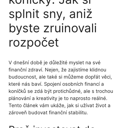
splnit sny, aniž
byste zruinovali
rozpočet
V dnešní době je důležité myslet na své
finanční zdraví. Nejen, že zajistíme klidnou
budoucnost, ale také si můžeme dopřát věci,
které nás baví. Spojení osobních financí a
koníčků se zdá být protichůdné, ale s trochou
plánování a kreativity je to naprosto reálné.
Tento článek vám ukáže, jak si užívat život a
zároveň budovat finanční stabilitu.