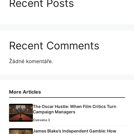
Recent Posts
Recent Comments
Žádné komentáře.
More Articles
The Oscar Hustle: When Film Critics Turn
Campaign Managers
Cuevana 3
James Blake’s Independent Gamble: How