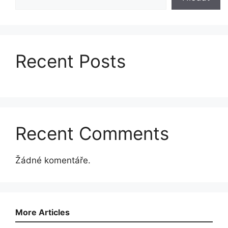
Recent Posts
Recent Comments
Žádné komentáře.
More Articles