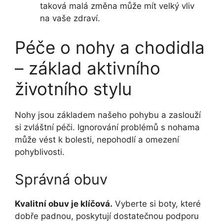
taková malá změna může mít velký vliv
na vaše zdraví.
Péče o nohy a chodidla
– základ aktivního
životního stylu
Nohy jsou základem našeho pohybu a zaslouží
si zvláštní péči. Ignorování problémů s nohama
může vést k bolesti, nepohodlí a omezení
pohyblivosti.
Správná obuv
Kvalitní obuv je klíčová.
Vyberte si boty, které
dobře padnou, poskytují dostatečnou podporu