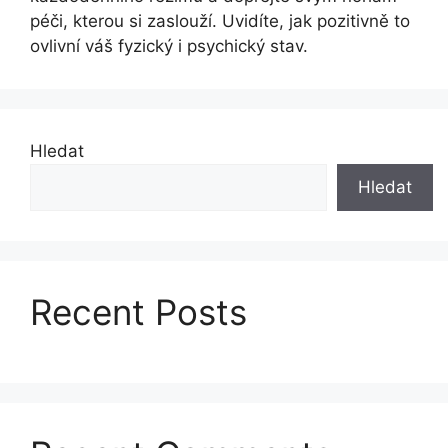
péči, kterou si zaslouží. Uvidíte, jak pozitivně to
ovlivní váš fyzický i psychický stav.
Hledat
Hledat
Recent Posts