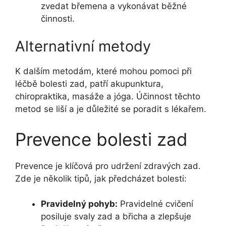
zvedat břemena a vykonávat běžné
činnosti.
Alternativní metody
K dalším metodám, které mohou pomoci při
léčbě bolesti zad, patří akupunktura,
chiropraktika, masáže a jóga. Účinnost těchto
metod se liší a je důležité se poradit s lékařem.
Prevence bolesti zad
Prevence je klíčová pro udržení zdravých zad.
Zde je několik tipů, jak předcházet bolesti:
Pravidelný pohyb:
Pravidelné cvičení
posiluje svaly zad a břicha a zlepšuje