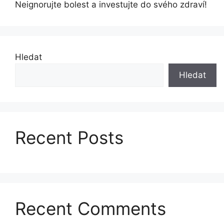
Neignorujte bolest a investujte do svého zdraví!
Hledat
Hledat
Recent Posts
Recent Comments