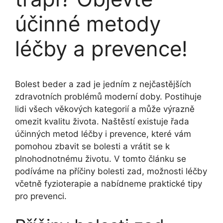
účinné metody
léčby a prevence!
Bolest beder a zad je jedním z nejčastějších
zdravotních problémů moderní doby. Postihuje
lidi všech věkových kategorií a může výrazně
omezit kvalitu života. Naštěstí existuje řada
účinných metod léčby i prevence, které vám
pomohou zbavit se bolesti a vrátit se k
plnohodnotnému životu. V tomto článku se
podíváme na příčiny bolesti zad, možnosti léčby
včetně fyzioterapie a nabídneme praktické tipy
pro prevenci.